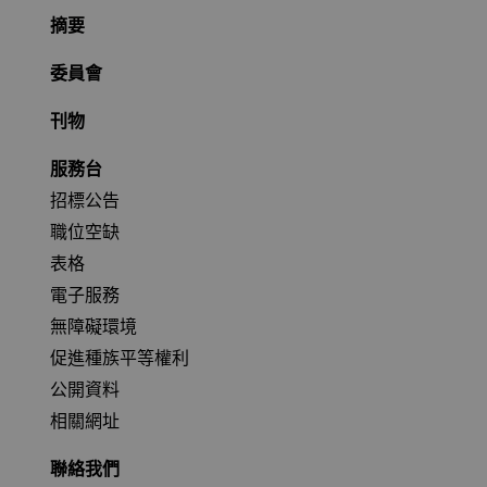
摘要
委員會
刊物
服務台
招標公告
職位空缺
表格
電子服務
無障礙環境
促進種族平等權利
公開資料
相關網址
聯絡我們