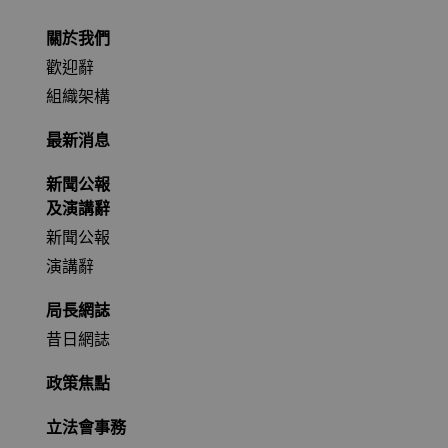
關於我們
歡迎辭
組織架構
最新消息
新聞公報
及演講辭
新聞公報
演講辭
局長網誌
昔日網誌
政策焦點
立法會事務