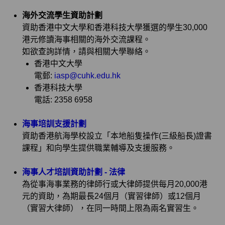
海外交流學生資助計劃
資助香港中文大學和香港科技大學獲選的學生30,000
港元修讀海事相關的海外交流課程。
如欲查詢詳情，請與相關大學聯絡。
香港中文大學
電郵:
iasp@cuhk.edu.hk
香港科技大學
電話: 2358 6958
海事培訓支援計劃
資助香港航海學校設立「本地船隻操作(三級船長)證書
課程」和向學生提供職業輔導及支援服務。
海事人才培訓資助計劃 - 法律
為從事海事業務的律師行或大律師提供每月20,000港
元的資助，為期最長24個月（實習律師）或12個月
（實習大律師），在同一時間上限為兩名實習生。