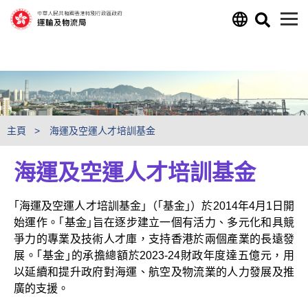
跳至主要內容
主頁
海運及空運人才培訓基金
海運及空運人才培訓基金
｢海運及空運人才培訓基金｣（｢基金｣）於2014年4月1日開
始運作。｢基金｣旨在逐步建立一個有活力、多元化和具競
爭力的專業及技術人才庫，支持香港於兩個產業的長遠發
展。｢基金｣的承擔總額於2023-24財政年度達五億元，用
以延續和提升政府對海運、航空及物流業的人力發展及推
廣的支援。