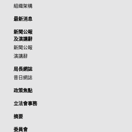
組織架構
最新消息
新聞公報
及演講辭
新聞公報
演講辭
局長網誌
昔日網誌
政策焦點
立法會事務
摘要
委員會