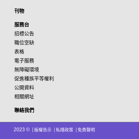
刊物
服務台
招標公告
職位空缺
表格
電子服務
無障礙環境
促進種族平等權利
公開資料
相關網址
聯絡我們
2023 ©
版權告示
私隱政策
免責聲明