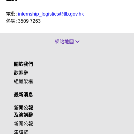
電郵:
internship_logistics@tlb.gov.hk
熱線: 3509 7263
網站地圖
關於我們
歡迎辭
組織架構
最新消息
新聞公報
及演講辭
新聞公報
演講辭