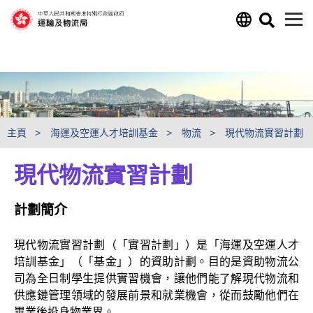
跳至主要內容
主頁
海運及空運人才培訓基金
物流
現代物流實習計劃
現代物流實習計劃
計劃簡介
現代物流實習計劃（「實習計劃」）是「海運及空運人才
培訓基金」（「基金」）的資助計劃。目的是資助物流公
司為全日制學生提供實習機會，讓他們能了解現代物流和
供應鏈管理領域的發展前景和就業機會，從而鼓勵他們在
畢業後投身物業界。