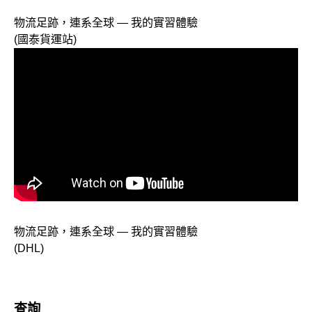
物流足跡，連系全球 — 我的實習體驗
(國泰貨運站)
物流足跡，連系全球 — 我的實習體驗
(DHL)
查詢