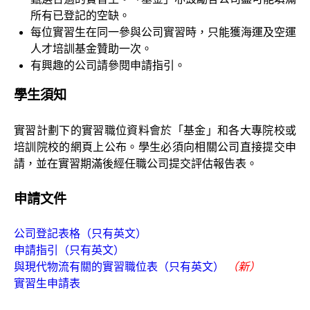
所有已登記的空缺。
每位實習生在同一參與公司實習時，只能獲海運及空運
人才培訓基金贊助一次。
有興趣的公司請參閱申請指引。
學生須知
實習計劃下的實習職位資料會於「基金」和各大專院校或
培訓院校的網頁上公布。學生必須向相關公司直接提交申
請，並在實習期滿後經任職公司提交評估報告表。
申請文件
公司登記表格（只有英文）
申請指引（只有英文）
與現代物流有關的實習職位表（只有英文）
（新）
實習生申請表