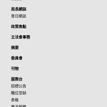
局長網誌
昔日網誌
政策焦點
立法會事務
摘要
委員會
刊物
服務台
招標公告
職位空缺
表格
電子服務