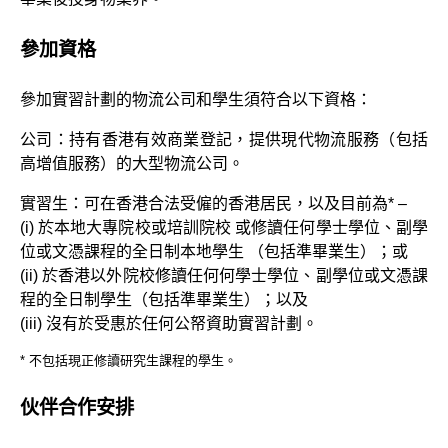
參加資格
參加實習計劃的物流公司和學生須符合以下資格：
公司：持有香港有效商業登記，提供現代物流服務（包括
高增值服務）的大型物流公司。
實習生：可在香港合法受僱的香港居民，以及目前為* –
(i) 於本地大專院校或培訓院校 或修讀任何學士學位、副學
位或文憑課程的全日制本地學生 （包括準畢業生）；或
(ii) 於香港以外院校修讀任何何學士學位、副學位或文憑課
程的全日制學生（包括準畢業生）；以及
(iii) 沒有於受惠於任何公帑資助實習計劃。
* 不包括現正修讀研究生課程的學生。
伙伴合作安排