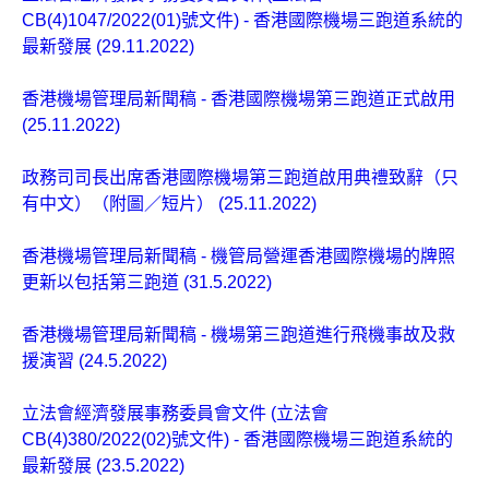
CB(4)1047/2022(01)號文件) - 香港國際機場三跑道系統的
最新發展 (29.11.2022)
香港機場管理局新聞稿 - 香港國際機場第三跑道正式啟用
(25.11.2022)
政務司司長出席香港國際機場第三跑道啟用典禮致辭（只
有中文）（附圖／短片） (25.11.2022)
香港機場管理局新聞稿 - 機管局營運香港國際機場的牌照
更新以包括第三跑道 (31.5.2022)
香港機場管理局新聞稿 - 機場第三跑道進行飛機事故及救
援演習 (24.5.2022)
立法會經濟發展事務委員會文件 (立法會
CB(4)380/2022(02)號文件) - 香港國際機場三跑道系統的
最新發展 (23.5.2022)