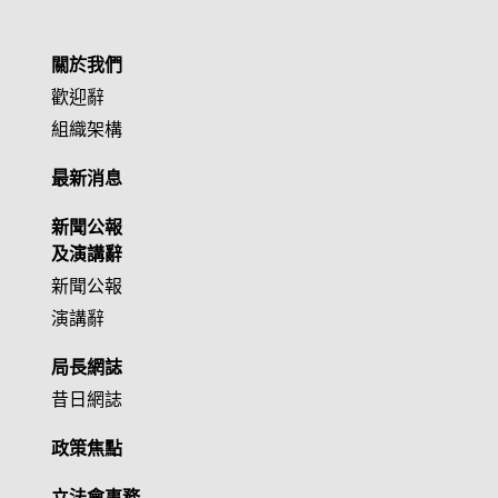
關於我們
歡迎辭
組織架構
最新消息
新聞公報
及演講辭
新聞公報
演講辭
局長網誌
昔日網誌
政策焦點
立法會事務