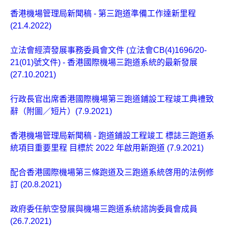
香港機場管理局新聞稿 - 第三跑道準備工作達新里程
(21.4.2022)
立法會經濟發展事務委員會文件 (立法會CB(4)1696/20-
21(01)號文件) - 香港國際機場三跑道系統的最新發展
(27.10.2021)
行政長官出席香港國際機場第三跑道鋪設工程竣工典禮致
辭（附圖／短片）(7.9.2021)
香港機場管理局新聞稿 - 跑道鋪設工程竣工 標誌三跑道系
統項目重要里程 目標於 2022 年啟用新跑道 (7.9.2021)
配合香港國際機場第三條跑道及三跑道系統啓用的法例修
訂 (20.8.2021)
政府委任航空發展與機場三跑道系統諮詢委員會成員
(26.7.2021)