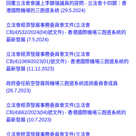
回覆立法會會議上李鎮強議員的提問 - 立法會十四題：香
港國際機場的三跑道系統 (29.5.2024)
立法會經濟發展事務委員會文件(立法會
CB(4)532/2024(04)號文件) - 香港國際機場三跑道系統的
最新發展 (7.5.2024)
立法會經濟發展事務委員會文件(立法會
CB(4)1069/2023(01)號文件) - 香港國際機場三跑道系統的
最新發展 (11.12.2023)
政府委任航空發展與機場三跑道系統諮詢委員會成員
(26.7.2023)
立法會經濟發展事務委員會文件(立法會
CB(4)662/2023(04)號文件) - 香港國際機場三跑道系統的
最新發展 (10.7.2023)
立法會經濟發展事務委員會文件(立法會