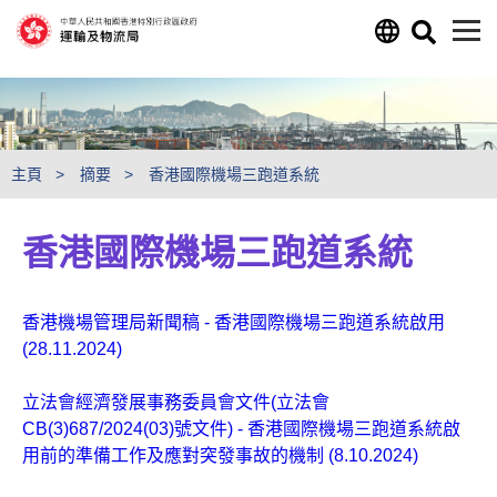
跳至主要內容
主頁
摘要
香港國際機場三跑道系統
香港國際機場三跑道系統
香港機場管理局新聞稿 - 香港國際機場三跑道系統啟用
(28.11.2024)
立法會經濟發展事務委員會文件(立法會
CB(3)687/2024(03)號文件) - 香港國際機場三跑道系統啟
用前的準備工作及應對突發事故的機制 (8.10.2024)