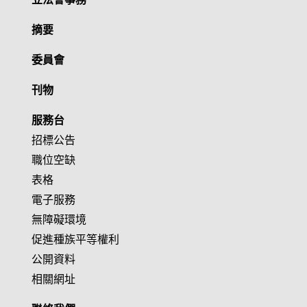
摘要
委員會
刊物
服務台
招標公告
職位空缺
表格
電子服務
無障礙環境
促進種族平等權利
公開資料
相關網址