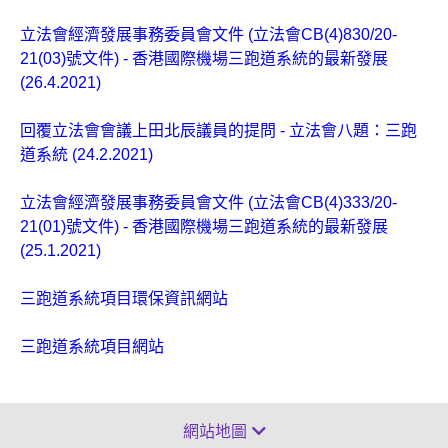
立法會經濟發展事務委員會文件 (立法會CB(4)830/20-
21(03)號文件) - 香港國際機場三跑道系統的最新發展
(26.4.2021)
回覆立法會會議上田北辰議員的提問 - 立法會八題：三跑
道系統 (24.2.2021)
立法會經濟發展事務委員會文件 (立法會CB(4)333/20-
21(01)號文件) - 香港國際機場三跑道系統的最新發展
(25.1.2021)
三跑道系統項目環保資訊網站
三跑道系統項目網站
網站地圖