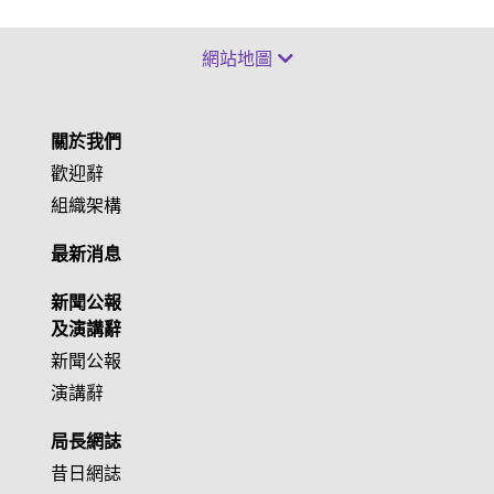
網站地圖
關於我們
歡迎辭
組織架構
最新消息
新聞公報
及演講辭
新聞公報
演講辭
局長網誌
昔日網誌