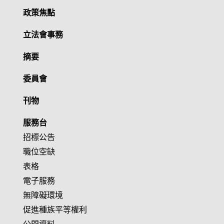
政策焦點
立法會事務
摘要
委員會
刊物
服務台
招標公告
職位空缺
表格
電子服務
無障礙環境
促進種族平等權利