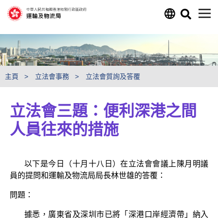
跳至主要內容
主頁
立法會事務
立法會質詢及答覆
立法會三題：便利深港之間
人員往來的措施
以下是今日（十月十八日）在立法會會議上陳月明議
員的提問和運輸及物流局局長林世雄的答覆：
問題：
據悉，廣東省及深圳市已將「深港口岸經濟帶」納入