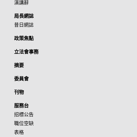
演講辭
局長網誌
昔日網誌
政策焦點
立法會事務
摘要
委員會
刊物
服務台
招標公告
職位空缺
表格