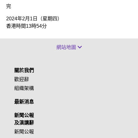
完
2024年2月1日（星期四）
香港時間13時54分
網站地圖
關於我們
歡迎辭
組織架構
最新消息
新聞公報
及演講辭
新聞公報