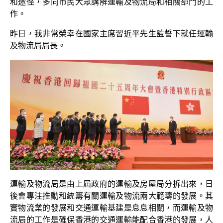
和途徑，多向市民大眾講解運輸及物流局和相關部門的工
作。
昨日，我非常榮幸在國家主席習近平先生監誓下就任運輸
及物流局局長。
運輸及物流局是由上屆政府的運輸及房屋局分拆出來，日
後會專注推動和統籌有關運輸及物流兩大範疇的發展。其
實物流業的發展和交通運輸基建是息息相關，而運輸及物
流局的工作是確保香港的交通運輸能配合香港的發展，人