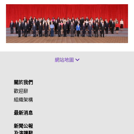
網站地圖
關於我們
歡迎辭
組織架構
最新消息
新聞公報
及演講辭