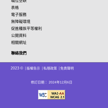
職位空缺
表格
電子服務
無障礙環境
促進種族平等權利
公開資料
相關網址
聯絡我們
2023 ©
版權告示
私隱政策
免責聲明
修訂日期： 2024年12月6日