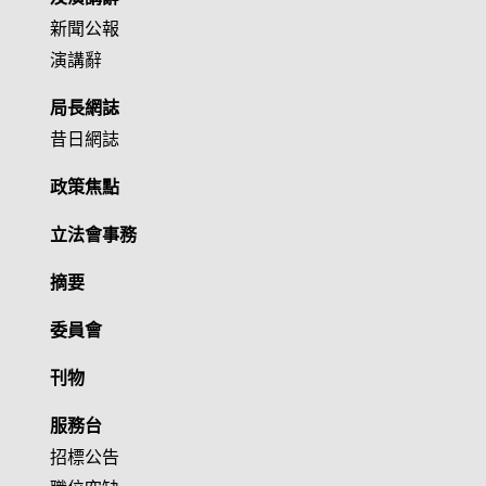
新聞公報
演講辭
局長網誌
昔日網誌
政策焦點
立法會事務
摘要
委員會
刊物
服務台
招標公告