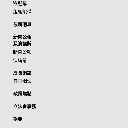
歡迎辭
組織架構
最新消息
新聞公報
及演講辭
新聞公報
演講辭
局長網誌
昔日網誌
政策焦點
立法會事務
摘要