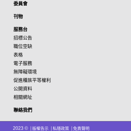
委員會
刊物
服務台
招標公告
職位空缺
表格
電子服務
無障礙環境
促進種族平等權利
公開資料
相關網址
聯絡我們
2023 ©
版權告示
私隱政策
免責聲明