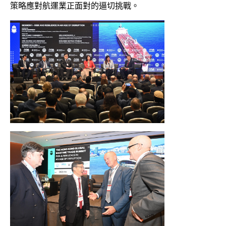
策略應對航運業正面對的逼切挑戰。