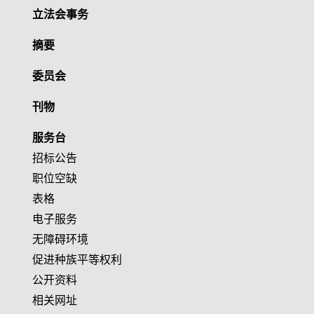
立法会事务
摘要
委员会
刊物
服务台
招标公告
职位空缺
表格
电子服务
无障碍环境
促进种族平等权利
公开资料
相关网址