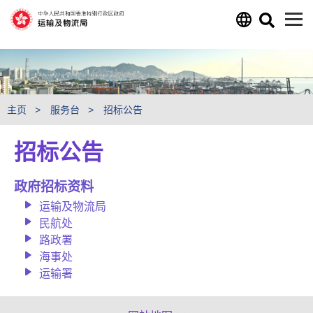
跳至主要内容
主页
服务台
招标公告
招标公告
政府招标资料
运输及物流局
民航处
路政署
海事处
运输署