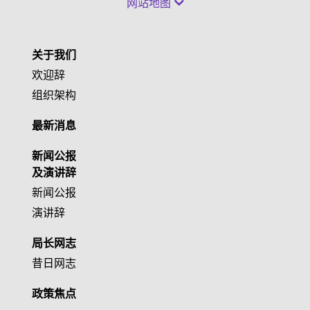
网站地图
关于我们
欢迎辞
组织架构
最新消息
新闻公报
及演讲辞
新闻公报
演讲辞
局长网志
昔日网志
政策焦点