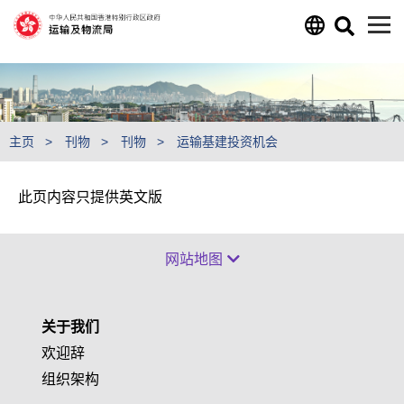
跳至主要内容
主页
刊物
刊物
运输基建投资机会
此页内容只提供英文版
网站地图
关于我们
欢迎辞
组织架构