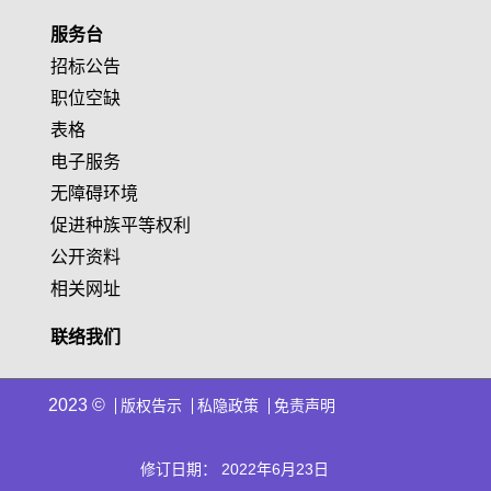
服务台
招标公告
职位空缺
表格
电子服务
无障碍环境
促进种族平等权利
公开资料
相关网址
联络我们
2023 ©
版权告示
私隐政策
免责声明
修订日期： 2022年6月23日