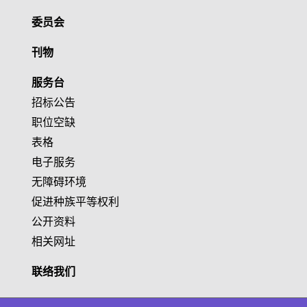
委员会
刊物
服务台
招标公告
职位空缺
表格
电子服务
无障碍环境
促进种族平等权利
公开资料
相关网址
联络我们