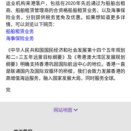
运业机构来港落户，包括在2020年先后通过为船舶出租
商、船舶租赁管理商的合资格船舶租赁业务，以及海事保
险业务，分别提供税务宽免及优惠。如果想知道更多详
情，可以浏览以下网页：
船舶租赁业务
海事保险业务
《中华人民共和国国民经济和社会发展第十四个五年规划
和二○三五年远景目标纲要》及《粤港澳大湾区发展规划
纲要》明确支持香港巩固国际航运中心的地位。香港一直
是联通国内及国际双循环的桥樑，我们会致力发展香港的
高增值海运服务，融入国家发展大局，同时服务全球。
完
网站地图