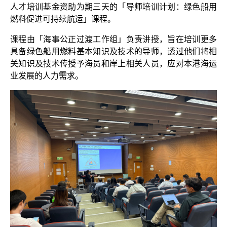
人才培训基金资助为期三天的「导师培训计划：绿色船用
燃料促进可持续航运」课程。
课程由「海事公正过渡工作组」负责讲授，旨在培训更多
具备绿色船用燃料基本知识及技术的导师，透过他们将相
关知识及技术传授予海员和岸上相关人员，应对本港海运
业发展的人力需求。