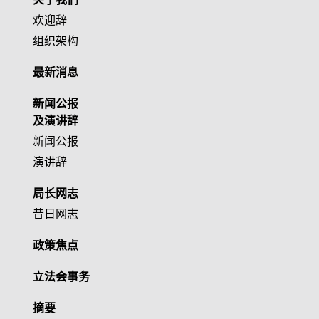
欢迎辞
组织架构
最新消息
新闻公报
及演讲辞
新闻公报
演讲辞
局长网志
昔日网志
政策焦点
立法会事务
摘要