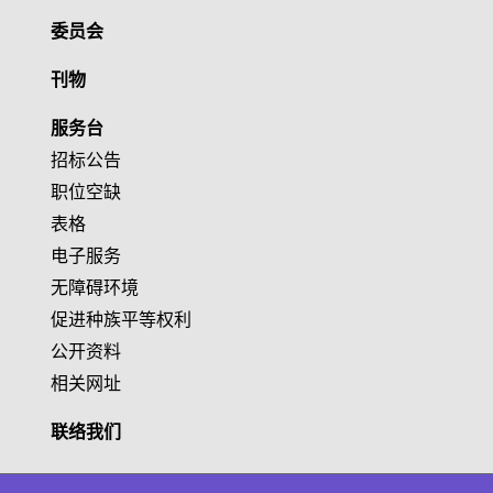
委员会
刊物
服务台
招标公告
职位空缺
表格
电子服务
无障碍环境
促进种族平等权利
公开资料
相关网址
联络我们