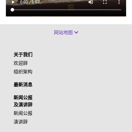
网站地图
关于我们
欢迎辞
组织架构
最新消息
新闻公报
及演讲辞
新闻公报
演讲辞