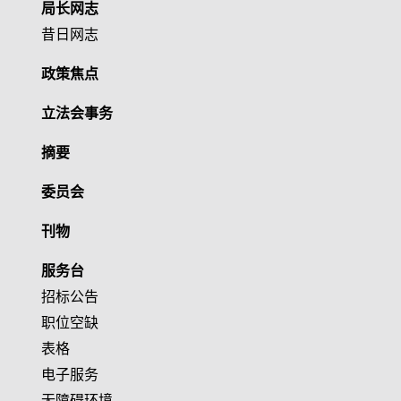
局长网志
昔日网志
政策焦点
立法会事务
摘要
委员会
刊物
服务台
招标公告
职位空缺
表格
电子服务
无障碍环境