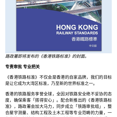
路政署即将发布的《香港铁路标准》的封面。
专责审批 专业把关
《香港铁路标准》不仅会是香港的自家品牌，我们的目标
是让它成为大湾区标准，乃至新的世界标准之一。
香港的铁路服务享誉全球，全因对铁路安全绝不妥协的态
度，确保乘客「搭得安心」。配合新推出的《香港铁路标
准》，路政署会加大马力，同步成立「铁路审批组」，整
合屋宇测量、结构工程及土木工程等专业范畴的力量，一