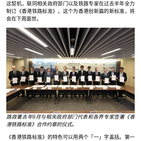
这契机，联同相关政府部门以及铁路专家在过去半年全力
制订《香港铁路标准》，这个为香港创新篇的新标准，将
会在下周面世。
路政署去年9月与相关政府部门代表和各界专家签署《香
港铁路标准》合作约章的仪式。
《香港铁路标准》的特色可以用两个「一」字盖括。第一