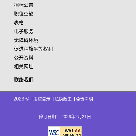
招标公告
职位空缺
表格
电子服务
无障碍环境
促进种族平等权利
公开资料
相关网址
联络我们
2023 ©
版权告示
私隐政策
免责声明
修订日期： 2026年2月21日