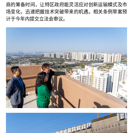
商的筹备时间，让特区政府能灵活应对创新运输模式及市
场变化，迅速把握技术突破带来的机遇。相关条例草案预
计于今年内提交立法会审议。