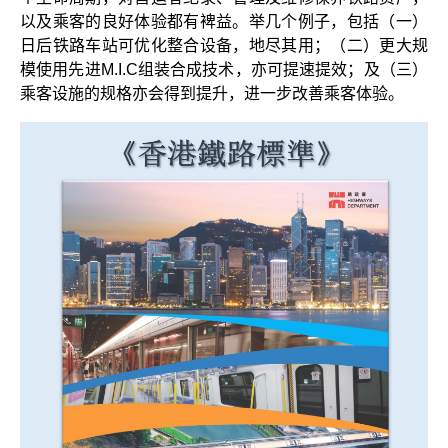
以及乘客的良好体验都有裨益。举几个例子，包括（一）
日后铁路车站可优化整合设备，地尽其用；（二）更大规
模使用先进M.I.C组装合成技术，亦可提速提效；及（三）
乘客设施的规格亦会得到提升，进一步改善乘客体验。