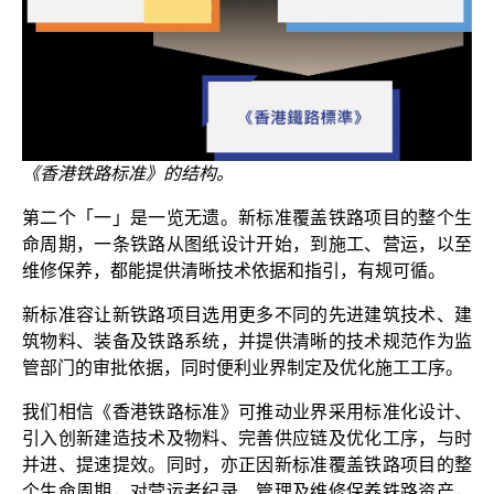
《香港铁路标准》的结构。
第二个「一」是一览无遗。新标准覆盖铁路项目的整个生
命周期，一条铁路从图纸设计开始，到施工、营运，以至
维修保养，都能提供清晰技术依据和指引，有规可循。
新标准容让新铁路项目选用更多不同的先进建筑技术、建
筑物料、装备及铁路系统，并提供清晰的技术规范作为监
管部门的审批依据，同时便利业界制定及优化施工工序。
我们相信《香港铁路标准》可推动业界采用标准化设计、
引入创新建造技术及物料、完善供应链及优化工序，与时
并进、提速提效。同时，亦正因新标准覆盖铁路项目的整
个生命周期，对营运者纪录、管理及维修保养铁路资产，