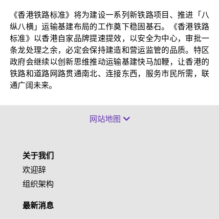
《香港铁路标准》将为建设一系列新铁路项目、推进「八
纵八横」运输基建布局的工作奠下稳固基石。《香港铁路
标准》以香港自家品牌提速提效，以安全为中心，审批一
条龙处理之余，必定会保持建造和营运监管的品质。特区
政府会继续以创新思维推动运输基建快马加鞭，让香港的
铁路和道路网路贯通南北、连接东西，服务市民所需，联
通广阔未来。
网站地图
关于我们
欢迎辞
组织架构
最新消息