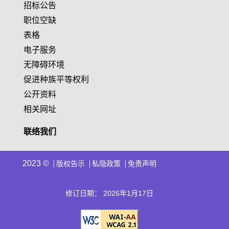
招标公告
职位空缺
表格
电子服务
无障碍环境
促进种族平等权利
公开资料
相关网址
联络我们
2023 ©
版权告示
私隐政策
免责声明
修订日期： 2026年1月17日