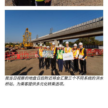
我当日视察的地盘日后附近将会汇聚三个不同系统的洪水
桥站，为乘客提供多元化转乘选项。