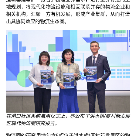
地规划，将现代化物流设施和相互联系并存的物流企业和
相关机构，汇聚一方有机发展，形成产业集群，从而打造
出具协同效应的物流生态圈。
在港口社区系统启用仪式上，亦公布了洪水桥/厦村新发展
区现代物流圈研究报告。
物流圈的研究用地包含8幅位于洪水桥/厦村新发展区的物