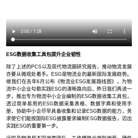
ESG数据收集工具包提升企业韧性
除了上述的PCS以及现代物流圈研究报告，推动物流发展
亦要从微观处着手。ESG是物流业的最新国际发展趋势。
继我们在去年6月公布《物流业ESG发展路线图》，为物
流中小企业勾勒实践ESG的清晰路向后，昨日我们再进一
步，推出专为物流中小企业编制的ESG数据收集工具包，
透过简单易用的ESG数据采集表格、数据字典和使用手
册，协助中小企尽早具备收集和记录ESG数据的能力，务
求使它们能按国际ESG披露要求编制ESG数据报告，迈出
实践ESG的重要第一步。