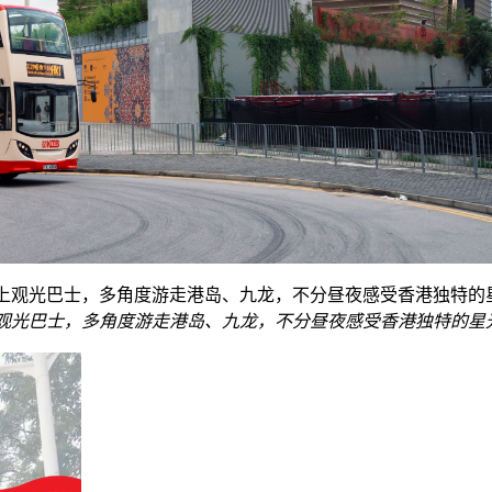
观光巴士，多角度游走港岛、九龙，不分昼夜感受香港独特的星