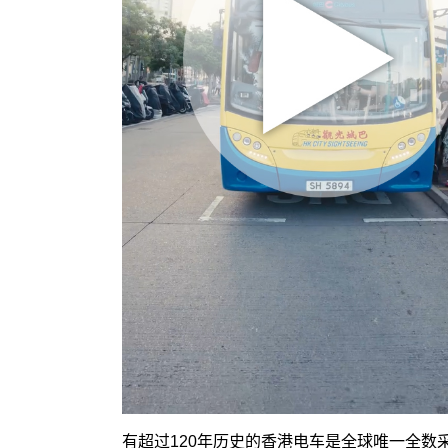
有超过120年历史的香港电车是全球唯一全