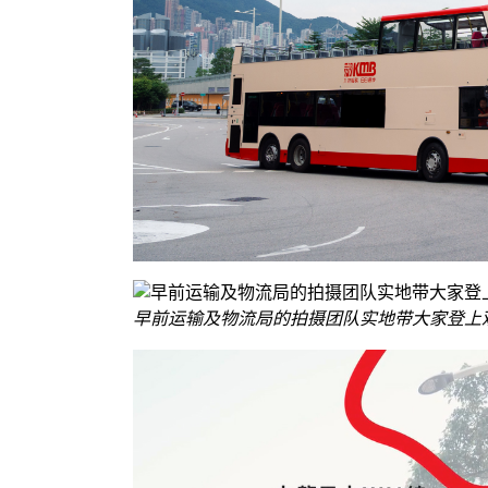
早前运输及物流局的拍摄团队实地带大家登上