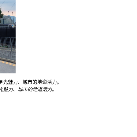
光魅力、城市的地道活力。