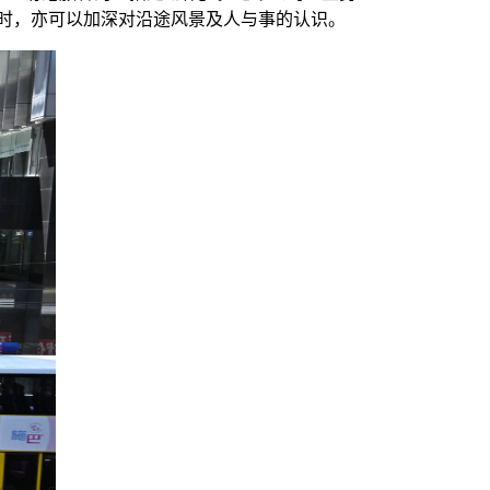
同时，亦可以加深对沿途风景及人与事的认识。