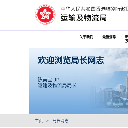
关于我们
最新消息
欢迎浏览局长网志
陈美宝 JP
运输及物流局局长
主页
局长网志