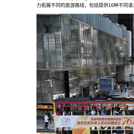
力拓展不同的旅游路线，包括提供16种不同