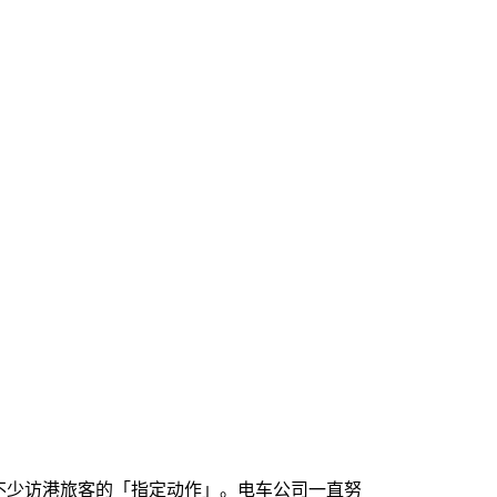
不少访港旅客的「指定动作」。电车公司一直努