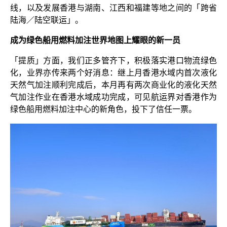
线，以及发展香港与湖南、江西和福建等地之间的「跨省
陆海／陆空联运」。
成为绿色船用燃料加注世界地图上耀眼的新一员
「提质」方面，我们正多管齐下，积极落实港口物流绿色
化，业界亦传来两个好消息：继上月香港水域内首次液化
天然气加注顺利完成后，本月再有两次商业化的液化天然
气加注作业在香港水域成功完成，可见航运界对香港作为
绿色船用燃料加注中心的新角色，投下了信任一票。