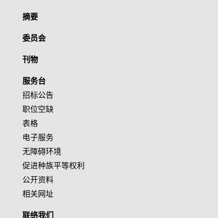
摘要
委员会
刊物
服务台
招标公告
职位空缺
表格
电子服务
无障碍环境
促进种族平等权利
公开资料
相关网址
联络我们