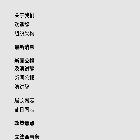
关于我们
欢迎辞
组织架构
最新消息
新闻公报
及演讲辞
新闻公报
演讲辞
局长网志
昔日网志
政策焦点
立法会事务