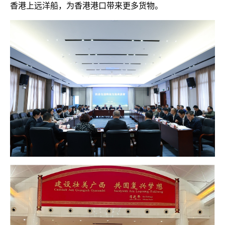
香港上远洋船，为香港港口带来更多货物。