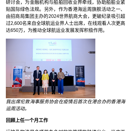
研讨会，为金融机构与船舶回收业界牵线，协助船舶业紧
贴国际绿色法规。另外，作为香港海运周旗舰活动之一、
由招商局集团主办的2024世界航商大会，更破纪录吸引超
过2,600名来自全球航运业界人士出席，在线观看人次更高
达650万，为推动全球航运业发展发挥积极作用。
我出席伦敦海事服务协会在疫情后首次在港合办的香港海
运周活动。
回顾上任一个月工作