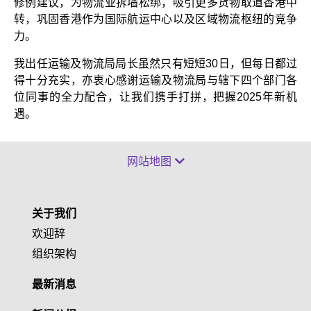
修例建议，为物流业拆墙松绑，吸引更多货物取道香港中
转，巩固香港作为国际航运中心以及区域物流枢纽的竞争
力。
我出任运输及物流局局长虽然只有短短30日，但每日都过
得十分充实，亦衷心感谢运输及物流局与辖下四个部门各
位同事的全力配合，让我们携手打拼，把握2025年新机
遇。
网站地图
关于我们
欢迎辞
组织架构
最新消息