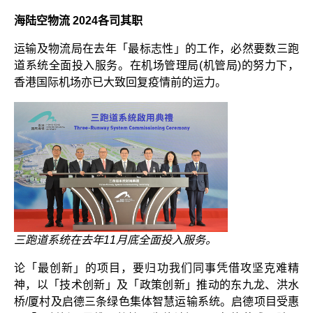
海陆空物流 2024各司其职
运输及物流局在去年「最标志性」的工作，必然要数三跑
道系统全面投入服务。在机场管理局(机管局)的努力下，
香港国际机场亦已大致回复疫情前的运力。
三跑道系统在去年11月底全面投入服务。
论「最创新」的项目，要归功我们同事凭借攻坚克难精
神，以「技术创新」及「政策创新」推动的东九龙、洪水
桥/厦村及启德三条绿色集体智慧运输系统。启德项目受惠