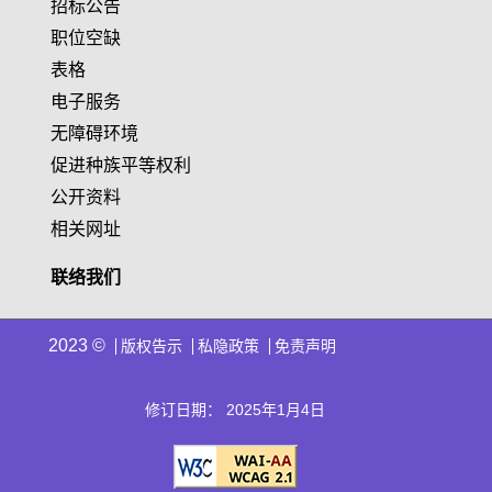
招标公告
职位空缺
表格
电子服务
无障碍环境
促进种族平等权利
公开资料
相关网址
联络我们
2023 ©
版权告示
私隐政策
免责声明
修订日期： 2025年1月4日