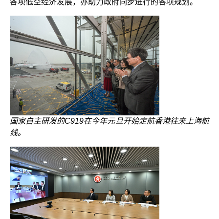
各项低空经济发展，亦助力政府同步进行的各项规划。
国家自主研发的C919在今年元旦开始定航香港往来上海航
线。