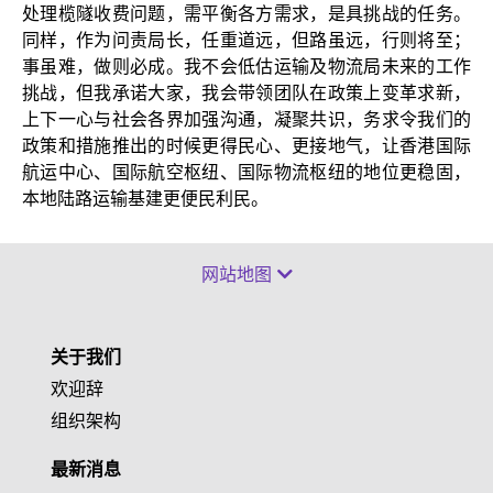
处理榄隧收费问题，需平衡各方需求，是具挑战的任务。
同样，作为问责局长，任重道远，但路虽远，行则将至；
事虽难，做则必成。我不会低估运输及物流局未来的工作
挑战，但我承诺大家，我会带领团队在政策上变革求新，
上下一心与社会各界加强沟通，凝聚共识，务求令我们的
政策和措施推出的时候更得民心、更接地气，让香港国际
航运中心、国际航空枢纽、国际物流枢纽的地位更稳固，
本地陆路运输基建更便民利民。
网站地图
关于我们
欢迎辞
组织架构
最新消息