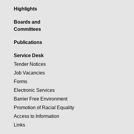
Highlights
Boards and
Committees
Publications
Service Desk
Tender Notices
Job Vacancies
Forms
Electronic Services
Barrier Free Environment
Promotion of Racial Equality
Access to Information
Links