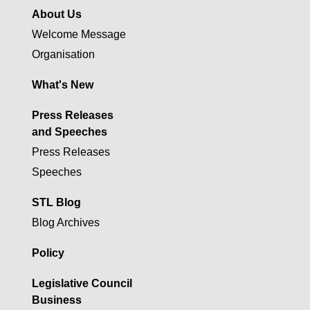
About Us
Welcome Message
Organisation
What's New
Press Releases
and Speeches
Press Releases
Speeches
STL Blog
Blog Archives
Policy
Legislative Council
Business