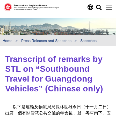
Skip to main content
Home
Press Releases and Speeches
Speeches
Transcript of remarks by
STL on “Southbound
Travel for Guangdong
Vehicles” (Chinese only)
以下是運輸及物流局局長林世雄今日（十一月二日）
出席一個有關智慧公共交通的年會後，就「粵車南下」安