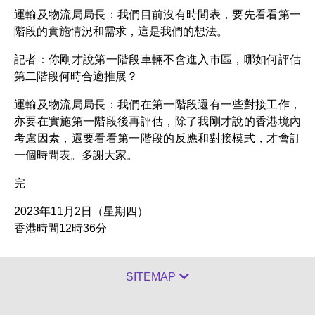
運輸及物流局局長：我們目前沒有時間表，要先看看第一
階段的實施情況和需求，這是我們的想法。
記者：你剛才說第一階段車輛不會進入市區，哪如何評估
第二階段何時合適推展？
運輸及物流局局長：我們在第一階段還有一些對接工作，
亦要在實施第一階段後再評估，除了我剛才說的香港境內
考慮因素，還要看看第一階段的反應和對接模式，才會訂
一個時間表。多謝大家。
完
2023年11月2日（星期四）
香港時間12時36分
SITEMAP