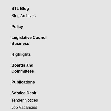
STL Blog
Blog Archives
Policy
Legislative Council
Business
Highlights
Boards and
Committees
Publications
Service Desk
Tender Notices
Job Vacancies