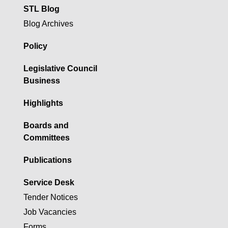
STL Blog
Blog Archives
Policy
Legislative Council
Business
Highlights
Boards and
Committees
Publications
Service Desk
Tender Notices
Job Vacancies
Forms